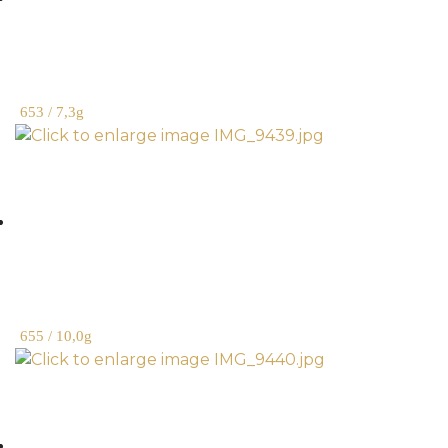
653 / 7,3g
655 / 10,0g