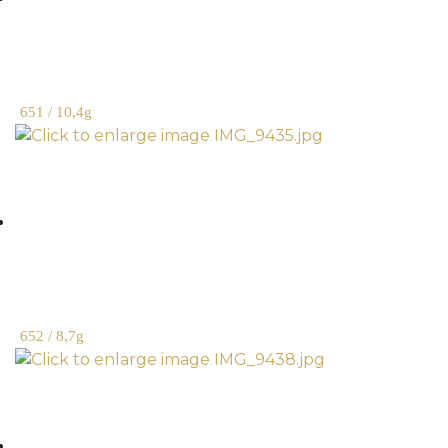
651 / 10,4g
652 / 8,7g