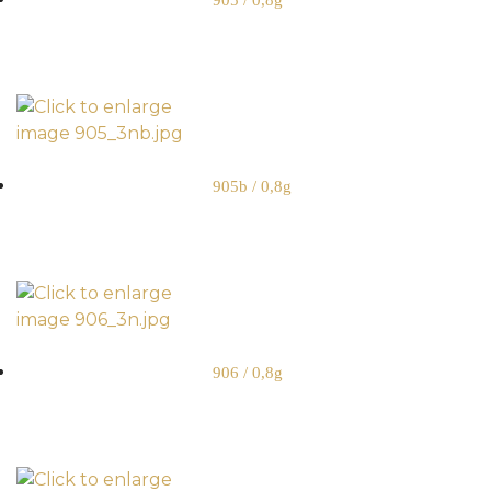
905 / 0,8g
905b / 0,8g
906 / 0,8g