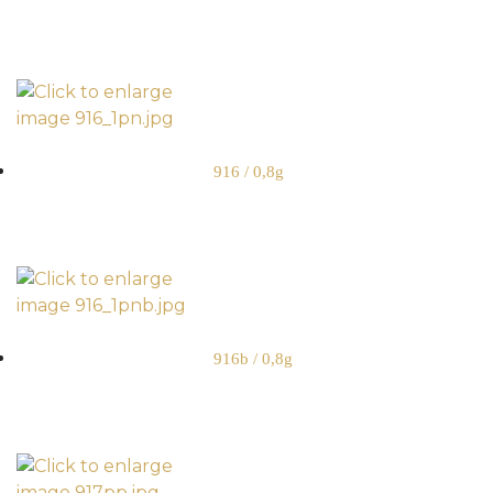
916 / 0,8g
916b / 0,8g