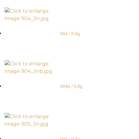
904 / 0,8g
904b / 0,8g