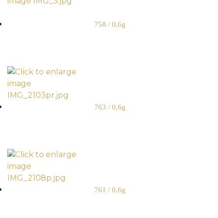
758 / 0,6g
763 / 0,6g
761 / 0,6g