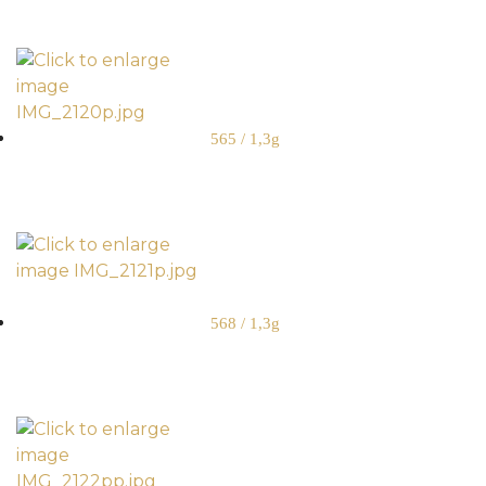
565 / 1,3g
568 / 1,3g