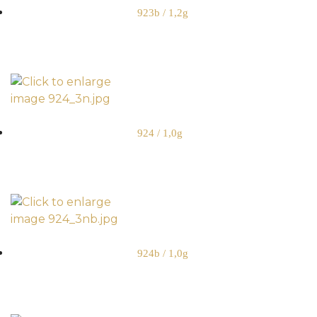
923b / 1,2g
924 / 1,0g
924b / 1,0g