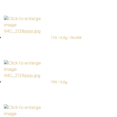
710 / 0,8g / 96,00€
709 / 0,8g