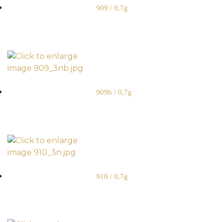
909 / 0,7g
909b / 0,7g
910 / 0,7g