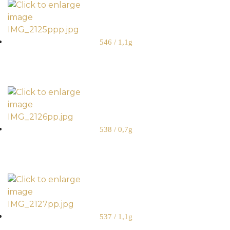
546 / 1,1g
538 / 0,7g
537 / 1,1g