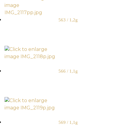
563 / 1,2g
566 / 1,1g
569 / 1,1g