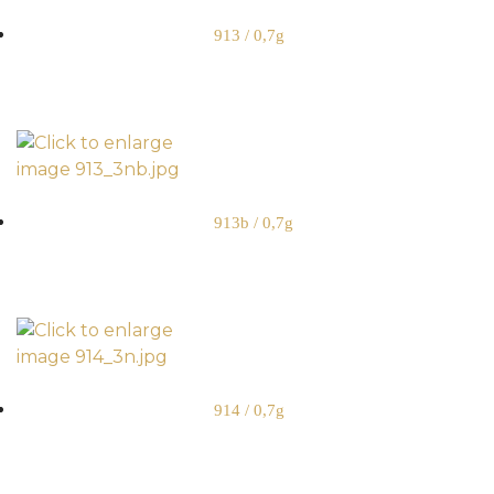
913 / 0,7g
913b / 0,7g
914 / 0,7g