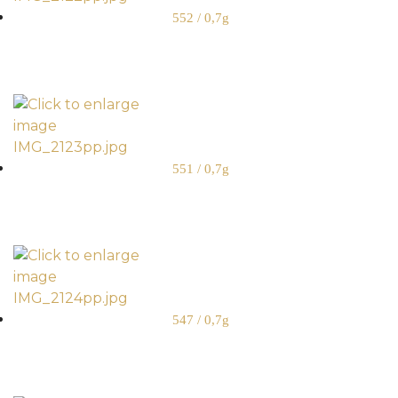
552 / 0,7g
551 / 0,7g
547 / 0,7g